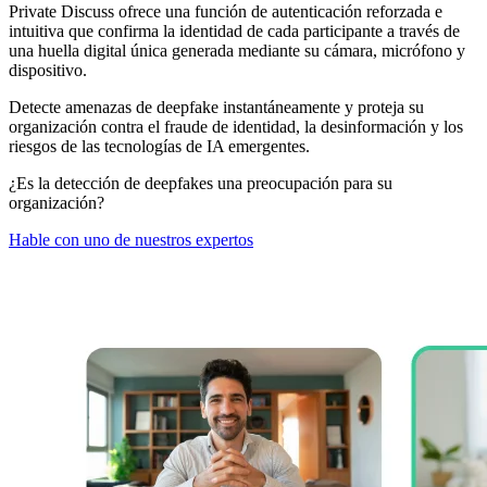
Private Discuss ofrece una función de autenticación reforzada e
intuitiva que confirma la identidad de cada participante a través de
una huella digital única generada mediante su cámara, micrófono y
dispositivo.
Detecte amenazas de deepfake instantáneamente y proteja su
organización contra el fraude de identidad, la desinformación y los
riesgos de las tecnologías de IA emergentes.
¿Es la detección de deepfakes una preocupación para su
organización?
Hable con uno de nuestros expertos