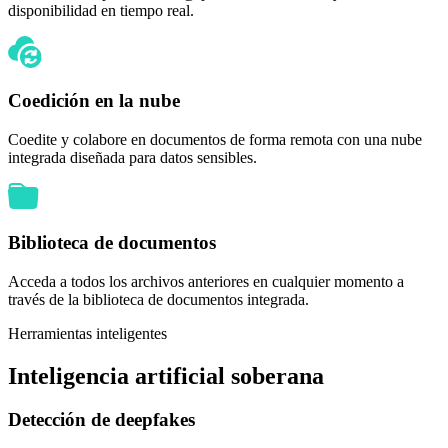
disponibilidad en tiempo real.
Coedición en la nube
Coedite y colabore en documentos de forma remota con una nube
integrada diseñada para datos sensibles.
Biblioteca de documentos
Acceda a todos los archivos anteriores en cualquier momento a
través de la biblioteca de documentos integrada.
Herramientas inteligentes
Inteligencia artificial
soberana
Detección de deepfakes