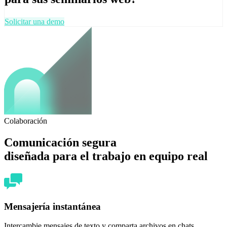
Solicitar una demo
Colaboración
Comunicación segura
diseñada para el trabajo en equipo real
Mensajería instantánea
Intercambie mensajes de texto y comparta archivos en chats