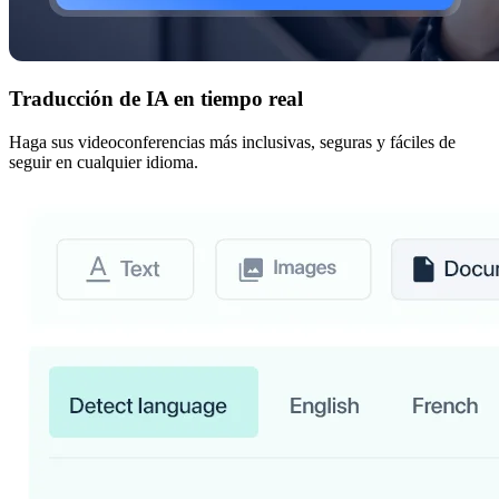
Traducción de IA en tiempo real
Haga sus videoconferencias más inclusivas, seguras y fáciles de
seguir en cualquier idioma.