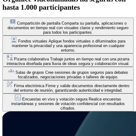
hasta 1.000 participantes
Compartición de pantalla
Comparta su pantalla, aplicaciones o
documentos en tiempo real con visuales claros y rendimiento seguro
para todos los participantes.
Fondos virtuales
Aplique fondos virtuales o difuminados para
mantener la privacidad y una apariencia profesional en cualquier
entorno.
Pizarra colaborativa
Trabaje juntos en tiempo real con una pizarra
interactiva diseñada para lluvia de ideas segura y colaboración visual.
Salas de grupos
Cree sesiones de grupos seguros para debates
focalizados, negociaciones privadas o talleres de equipo.
Firma electrónica
Firme y valide documentos directamente dentro
del entorno de reunión, garantizando autenticidad e integridad.
Encuestas en vivo y votación segura
Realice encuestas
instantáneas y sesiones de votación confidencial con resultados
cifrados.