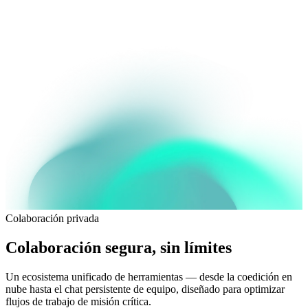
Colaboración privada
Colaboración segura
, sin límites
Un ecosistema unificado de herramientas — desde la coedición en
nube hasta el chat persistente de equipo, diseñado para optimizar
flujos de trabajo de misión crítica.