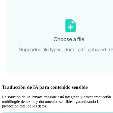
Traducción de IA para contenido sensible
La solución de IA Private translate está integrada y ofrece traducción
multilingüe de textos y documentos sensibles, garantizando la
protección total de los datos.