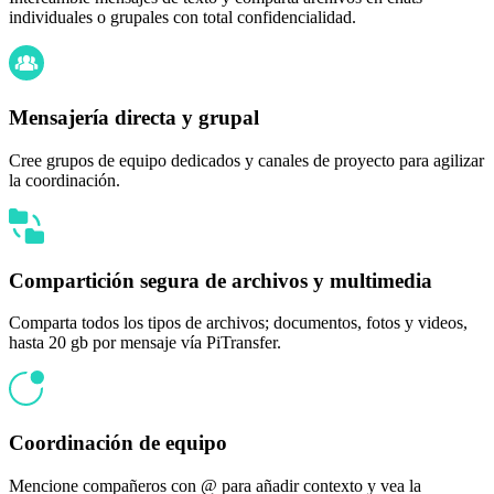
individuales o grupales con total confidencialidad.
Mensajería directa y grupal
Cree grupos de equipo dedicados y canales de proyecto para agilizar
la coordinación.
Compartición segura de archivos y multimedia
Comparta todos los tipos de archivos; documentos, fotos y videos,
hasta 20 gb por mensaje vía PiTransfer.
Coordinación de equipo
Mencione compañeros con @ para añadir contexto y vea la