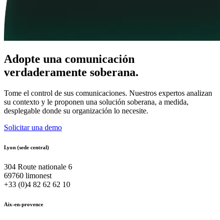
Adopte una comunicación
verdaderamente soberana.
Tome el control de sus comunicaciones. Nuestros expertos analizan
su contexto y le proponen una solución soberana, a medida,
desplegable donde su organización lo necesite.
Solicitar una demo
Lyon (sede central)
304 Route nationale 6
69760 limonest
+33 (0)4 82 62 62 10
Aix-en-provence