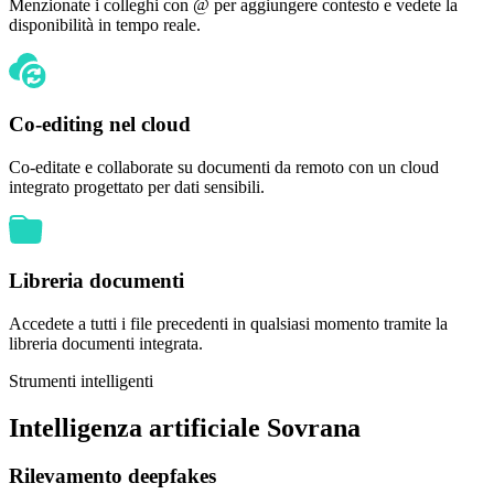
Menzionate i colleghi con @ per aggiungere contesto e vedete la
disponibilità in tempo reale.
Co-editing nel cloud
Co-editate e collaborate su documenti da remoto con un cloud
integrato progettato per dati sensibili.
Libreria documenti
Accedete a tutti i file precedenti in qualsiasi momento tramite la
libreria documenti integrata.
Strumenti intelligenti
Intelligenza artificiale
Sovrana
Rilevamento deepfakes