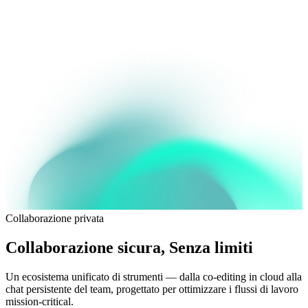
Collaborazione privata
Collaborazione sicura
, Senza limiti
Un ecosistema unificato di strumenti — dalla co-editing in cloud alla
chat persistente del team, progettato per ottimizzare i flussi di lavoro
mission-critical.