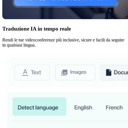
Traduzione IA in tempo reale
Rendi le tue videoconferenze più inclusive, sicure e facili da seguire
in qualsiasi lingua.