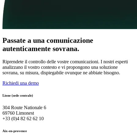
Passate a una comunicazione
autenticamente sovrana.
Riprendete il controllo delle vostre comunicazioni. I nostri esperti
analizzano il vostro contesto e vi propongono una soluzione
sovrana, su misura, dispiegabile ovunque ne abbiate bisogno.
Richiedi una demo
Lione (sede centrale)
304 Route Nationale 6
69760 Limonest
+33 (0)4 82 62 62 10
Aix-en-provence