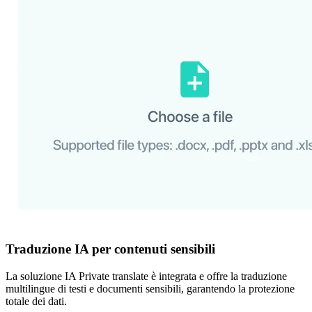
Traduzione IA per contenuti sensibili
La soluzione IA Private translate è integrata e offre la traduzione
multilingue di testi e documenti sensibili, garantendo la protezione
totale dei dati.