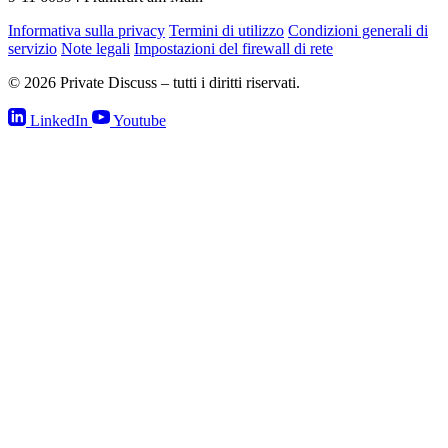
Informativa sulla privacy
Termini di utilizzo
Condizioni generali di
servizio
Note legali
Impostazioni del firewall di rete
© 2026 Private Discuss – tutti i diritti riservati.
LinkedIn
Youtube