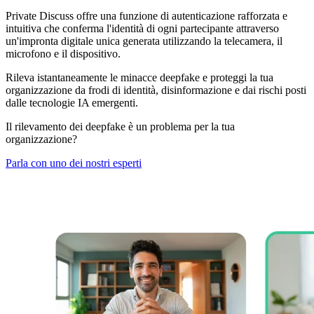
Private Discuss offre una funzione di autenticazione rafforzata e
intuitiva che conferma l'identità di ogni partecipante attraverso
un'impronta digitale unica generata utilizzando la telecamera, il
microfono e il dispositivo.
Rileva istantaneamente le minacce deepfake e proteggi la tua
organizzazione da frodi di identità, disinformazione e dai rischi posti
dalle tecnologie IA emergenti.
Il rilevamento dei deepfake è un problema per la tua
organizzazione?
Parla con uno dei nostri esperti