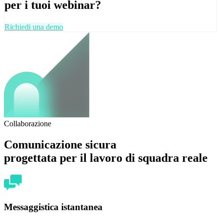
per i tuoi webinar?
Richiedi una demo
Collaborazione
Comunicazione sicura
progettata per il lavoro di squadra reale
Messaggistica istantanea