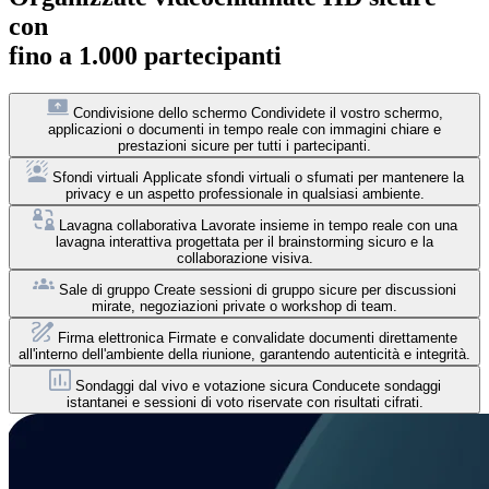
con
fino a 1.000 partecipanti
Condivisione dello schermo
Condividete il vostro schermo,
applicazioni o documenti in tempo reale con immagini chiare e
prestazioni sicure per tutti i partecipanti.
Sfondi virtuali
Applicate sfondi virtuali o sfumati per mantenere la
privacy e un aspetto professionale in qualsiasi ambiente.
Lavagna collaborativa
Lavorate insieme in tempo reale con una
lavagna interattiva progettata per il brainstorming sicuro e la
collaborazione visiva.
Sale di gruppo
Create sessioni di gruppo sicure per discussioni
mirate, negoziazioni private o workshop di team.
Firma elettronica
Firmate e convalidate documenti direttamente
all'interno dell'ambiente della riunione, garantendo autenticità e integrità.
Sondaggi dal vivo e votazione sicura
Conducete sondaggi
istantanei e sessioni di voto riservate con risultati cifrati.