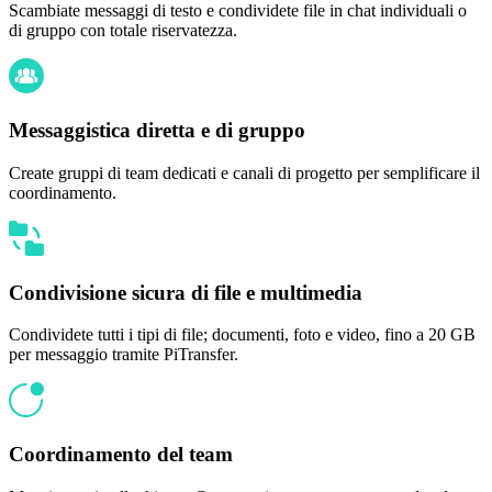
Scambiate messaggi di testo e condividete file in chat individuali o
di gruppo con totale riservatezza.
Messaggistica diretta e di gruppo
Create gruppi di team dedicati e canali di progetto per semplificare il
coordinamento.
Condivisione sicura di file e multimedia
Condividete tutti i tipi di file; documenti, foto e video, fino a 20 GB
per messaggio tramite PiTransfer.
Coordinamento del team